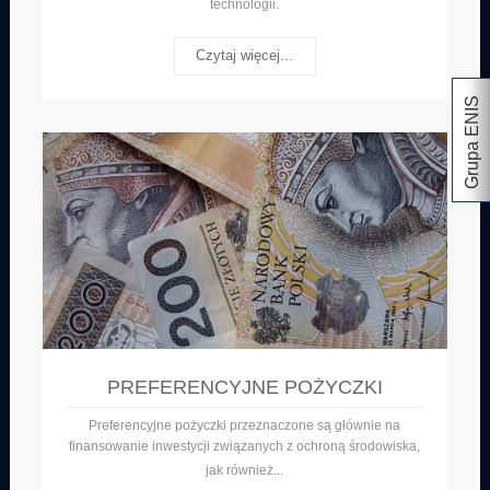
technologii.
Czytaj więcej...
Grupa ENIS
PREFERENCYJNE POŻYCZKI
Preferencyjne pożyczki przeznaczone są głównie na
finansowanie inwestycji związanych z ochroną środowiska,
jak
również
...