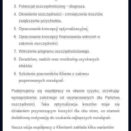
Potencjał oszczędnościowy - diagnoza.
Określenie oszczędności - zmniejszenie kosztów,
zwiększenie przychodów.
Opracowanie koncepcji optymalizacyjnej.
Opracowanie koncepcji finansowania wdrożeń w
zakresie oszczędności.
Wdrożenie programu oszczędnościowego.
Doradztwo, nadzór oraz monitoring uzyskanych
efektów.
Szkolenie pracowników Klienta z zakresu
proponowanych rozwiązań.
Podejmujemy się współpracy na własne ryzyko, oczekując
wynagrodzenia zależnego od wypracowanych dla Państwa
oszczędności. Taka optymalizacja kosztów staje się
działaniem przynoszącym korzyści dla obu stron, co stanowi
dodatkową motywację do szukania najlepszych rozwiązań.
Nasza wizja współpracy z Klientami zakłada kilka wariantów: