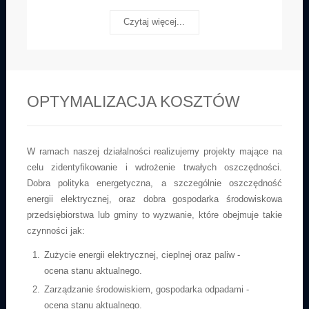
Czytaj więcej...
OPTYMALIZACJA KOSZTÓW
W ramach naszej działalności realizujemy projekty mające na
celu zidentyfikowanie i wdrożenie trwałych oszczędności.
Dobra polityka energetyczna, a szczególnie oszczędność
energii elektrycznej, oraz dobra gospodarka środowiskowa
przedsiębiorstwa lub gminy to wyzwanie, które obejmuje takie
czynności jak:
Zużycie energii elektrycznej, cieplnej oraz paliw -
ocena stanu aktualnego.
Zarządzanie środowiskiem, gospodarka odpadami -
ocena stanu aktualnego.