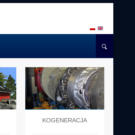
KOGENERACJA