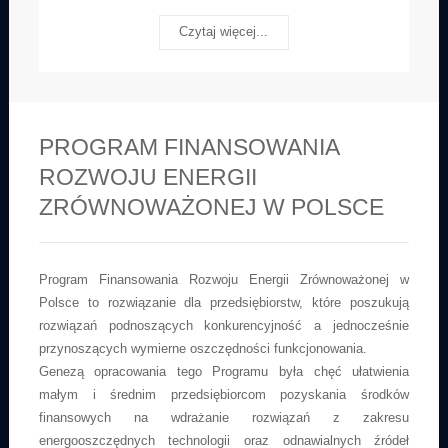
Czytaj więcej...
PROGRAM FINANSOWANIA
ROZWOJU ENERGII
ZRÓWNOWAŻONEJ W POLSCE
Program Finansowania Rozwoju Energii Zrównoważonej w
Polsce to rozwiązanie dla przedsiębiorstw, które poszukują
rozwiązań podnoszących konkurencyjność a jednocześnie
przynoszących wymierne oszczędności funkcjonowania.
Genezą opracowania tego Programu była chęć ułatwienia
małym i średnim przedsiębiorcom pozyskania środków
finansowych na wdrażanie rozwiązań z zakresu
energooszczędnych technologii oraz odnawialnych źródeł