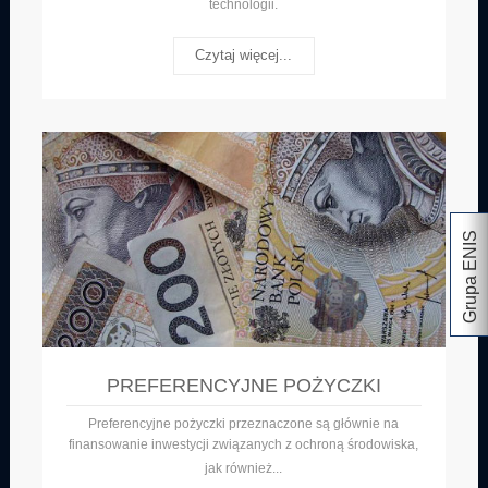
technologii.
Czytaj więcej...
Grupa ENIS
PREFERENCYJNE POŻYCZKI
Preferencyjne pożyczki przeznaczone są głównie na
finansowanie inwestycji związanych z ochroną środowiska,
jak
również
...