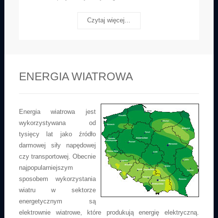
Czytaj więcej...
ENERGIA WIATROWA
Energia wiatrowa jest
wykorzystywana od
tysięcy lat jako źródło
darmowej siły napędowej
czy transportowej. Obecnie
najpopularniejszym
sposobem wykorzystania
wiatru w sektorze
energetycznym są
elektrownie wiatrowe, które produkują energię elektryczną.