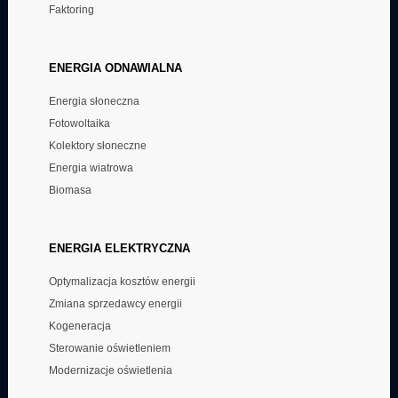
Faktoring
ENERGIA
ODNAWIALNA
Energia słoneczna
Fotowoltaika
Kolektory słoneczne
Energia wiatrowa
Biomasa
ENERGIA
ELEKTRYCZNA
Optymalizacja kosztów energii
Zmiana sprzedawcy energii
Kogeneracja
Sterowanie oświetleniem
Modernizacje oświetlenia