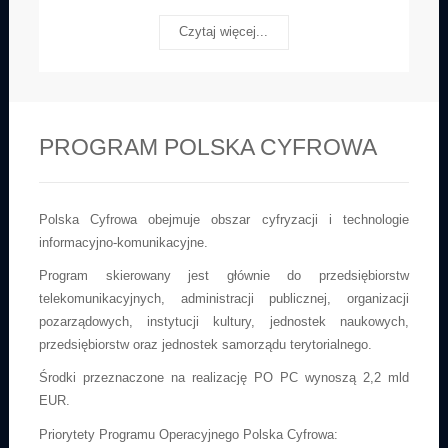
Czytaj więcej...
PROGRAM POLSKA CYFROWA
Polska Cyfrowa obejmuje obszar cyfryzacji i technologie
informacyjno-komunikacyjne.
Program skierowany jest głównie do przedsiębiorstw
telekomunikacyjnych, administracji publicznej, organizacji
pozarządowych, instytucji kultury, jednostek naukowych,
przedsiębiorstw oraz jednostek samorządu terytorialnego.
Środki przeznaczone na realizację PO PC wynoszą 2,2 mld
EUR.
Priorytety Programu Operacyjnego Polska Cyfrowa: