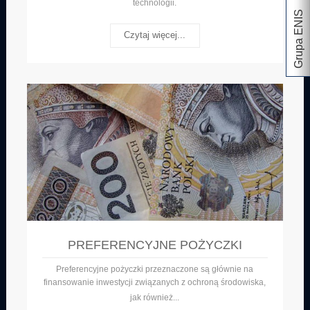
technologii.
Grupa ENIS
Czytaj więcej...
PREFERENCYJNE POŻYCZKI
Preferencyjne pożyczki przeznaczone są głównie na
finansowanie inwestycji związanych z ochroną środowiska,
jak
również
...