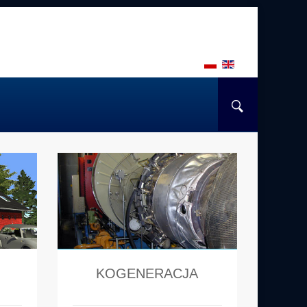
KOGENERACJA